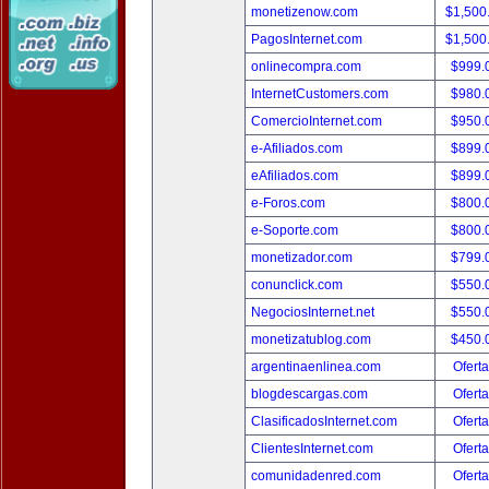
monetizenow.com
$1,500
PagosInternet.com
$1,500
onlinecompra.com
$999.
InternetCustomers.com
$980.
ComercioInternet.com
$950.
e-Afiliados.com
$899.
eAfiliados.com
$899.
e-Foros.com
$800.
e-Soporte.com
$800.
monetizador.com
$799.
conunclick.com
$550.
NegociosInternet.net
$550.
monetizatublog.com
$450.
argentinaenlinea.com
Oferta
blogdescargas.com
Oferta
ClasificadosInternet.com
Oferta
ClientesInternet.com
Oferta
comunidadenred.com
Oferta