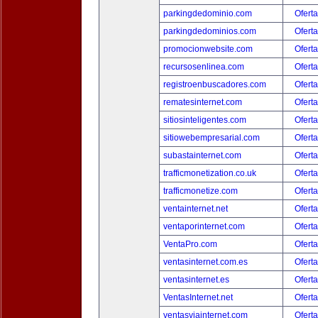
parkingdedominio.com
Oferta
parkingdedominios.com
Oferta
promocionwebsite.com
Oferta
recursosenlinea.com
Oferta
registroenbuscadores.com
Oferta
rematesinternet.com
Oferta
sitiosinteligentes.com
Oferta
sitiowebempresarial.com
Oferta
subastainternet.com
Oferta
trafficmonetization.co.uk
Oferta
trafficmonetize.com
Oferta
ventainternet.net
Oferta
ventaporinternet.com
Oferta
VentaPro.com
Oferta
ventasinternet.com.es
Oferta
ventasinternet.es
Oferta
VentasInternet.net
Oferta
ventasviainternet.com
Oferta