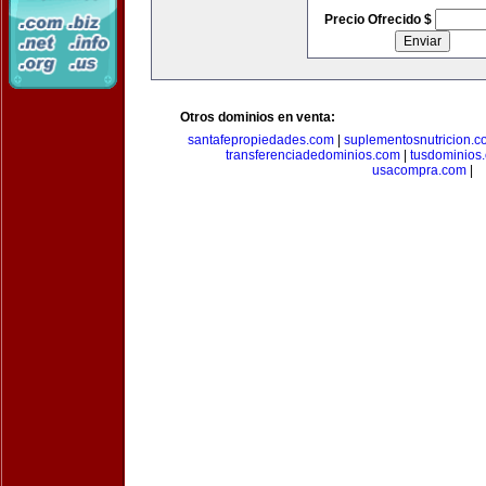
Precio Ofrecido $
Otros dominios en venta:
santafepropiedades.com
|
suplementosnutricion.c
transferenciadedominios.com
|
tusdominios
usacompra.com
|